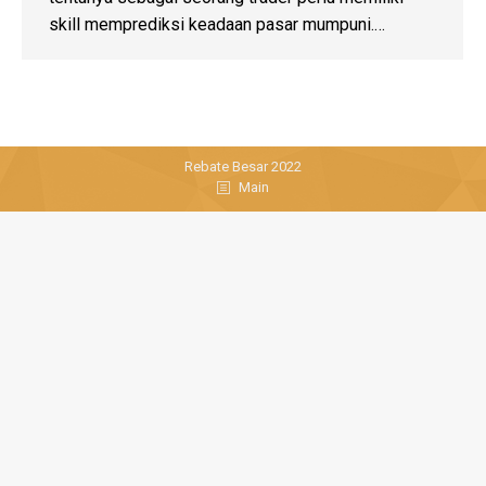
skill memprediksi keadaan pasar mumpuni.…
Rebate Besar 2022
Main