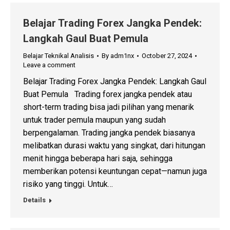
Belajar Trading Forex Jangka Pendek:
Langkah Gaul Buat Pemula
Belajar Teknikal Analisis
By
adm1nx
October 27, 2024
Leave a comment
Belajar Trading Forex Jangka Pendek: Langkah Gaul
Buat Pemula Trading forex jangka pendek atau
short-term trading bisa jadi pilihan yang menarik
untuk trader pemula maupun yang sudah
berpengalaman. Trading jangka pendek biasanya
melibatkan durasi waktu yang singkat, dari hitungan
menit hingga beberapa hari saja, sehingga
memberikan potensi keuntungan cepat—namun juga
risiko yang tinggi. Untuk…
Details