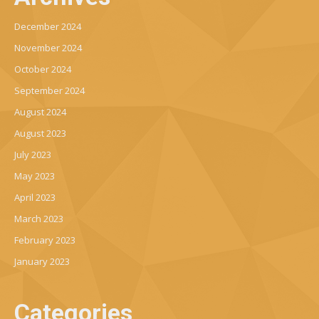
December 2024
November 2024
October 2024
September 2024
August 2024
August 2023
July 2023
May 2023
April 2023
March 2023
February 2023
January 2023
Categories