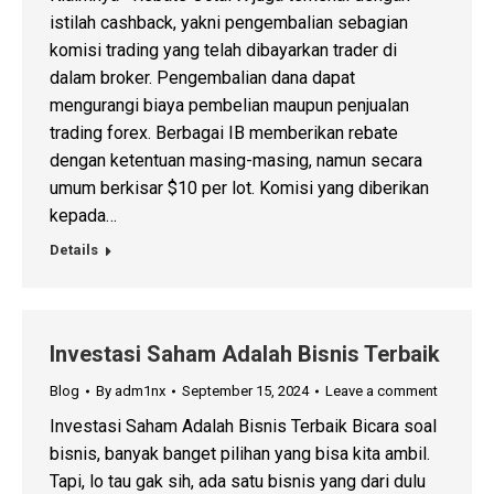
istilah cashback, yakni pengembalian sebagian
komisi trading yang telah dibayarkan trader di
dalam broker. Pengembalian dana dapat
mengurangi biaya pembelian maupun penjualan
trading forex. Berbagai IB memberikan rebate
dengan ketentuan masing-masing, namun secara
umum berkisar $10 per lot. Komisi yang diberikan
kepada…
Details
Investasi Saham Adalah Bisnis Terbaik
Blog
By
adm1nx
September 15, 2024
Leave a comment
Investasi Saham Adalah Bisnis Terbaik Bicara soal
bisnis, banyak banget pilihan yang bisa kita ambil.
Tapi, lo tau gak sih, ada satu bisnis yang dari dulu