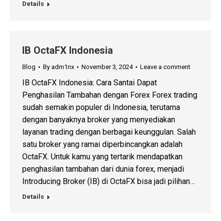
Details
IB OctaFX Indonesia
Blog
By
adm1nx
November 3, 2024
Leave a comment
IB OctaFX Indonesia: Cara Santai Dapat
Penghasilan Tambahan dengan Forex Forex trading
sudah semakin populer di Indonesia, terutama
dengan banyaknya broker yang menyediakan
layanan trading dengan berbagai keunggulan. Salah
satu broker yang ramai diperbincangkan adalah
OctaFX. Untuk kamu yang tertarik mendapatkan
penghasilan tambahan dari dunia forex, menjadi
Introducing Broker (IB) di OctaFX bisa jadi pilihan…
Details