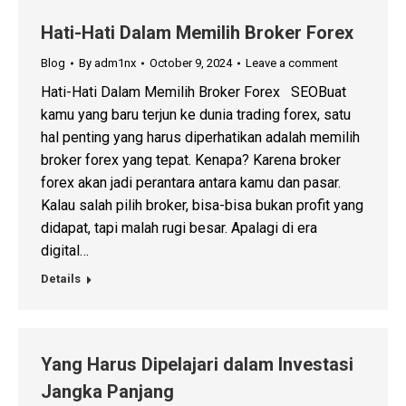
Hati-Hati Dalam Memilih Broker Forex
Blog
By
adm1nx
October 9, 2024
Leave a comment
Hati-Hati Dalam Memilih Broker Forex SEOBuat
kamu yang baru terjun ke dunia trading forex, satu
hal penting yang harus diperhatikan adalah memilih
broker forex yang tepat. Kenapa? Karena broker
forex akan jadi perantara antara kamu dan pasar.
Kalau salah pilih broker, bisa-bisa bukan profit yang
didapat, tapi malah rugi besar. Apalagi di era
digital…
Details
Yang Harus Dipelajari dalam Investasi
Jangka Panjang