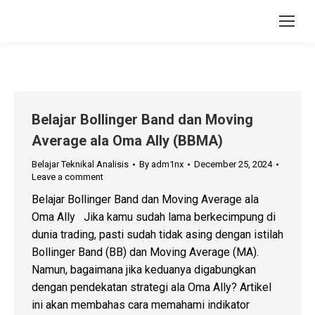
Belajar Bollinger Band dan Moving
Average ala Oma Ally (BBMA)
Belajar Teknikal Analisis
By
adm1nx
December 25, 2024
Leave a comment
Belajar Bollinger Band dan Moving Average ala
Oma Ally Jika kamu sudah lama berkecimpung di
dunia trading, pasti sudah tidak asing dengan istilah
Bollinger Band (BB) dan Moving Average (MA).
Namun, bagaimana jika keduanya digabungkan
dengan pendekatan strategi ala Oma Ally? Artikel
ini akan membahas cara memahami indikator