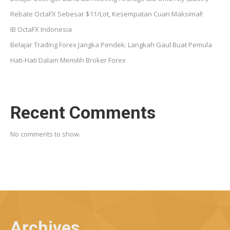
Rebate OctaFX Sebesar $11/Lot, Kesempatan Cuan Maksimal!
IB OctaFX Indonesia
Belajar Trading Forex Jangka Pendek: Langkah Gaul Buat Pemula
Hati-Hati Dalam Memilih Broker Forex
Recent Comments
No comments to show.
Archives