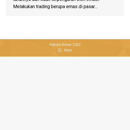
Melakukan trading berupa emas di pasar…
Rebate Besar 2022
Main