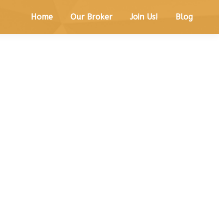
Home
Our Broker
Join Us!
Blog