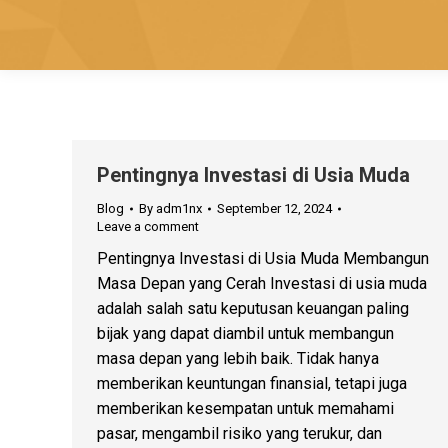
Pentingnya Investasi di Usia Muda
Blog
By
adm1nx
September 12, 2024
Leave a comment
Pentingnya Investasi di Usia Muda Membangun
Masa Depan yang Cerah Investasi di usia muda
adalah salah satu keputusan keuangan paling
bijak yang dapat diambil untuk membangun
masa depan yang lebih baik. Tidak hanya
memberikan keuntungan finansial, tetapi juga
memberikan kesempatan untuk memahami
pasar, mengambil risiko yang terukur, dan