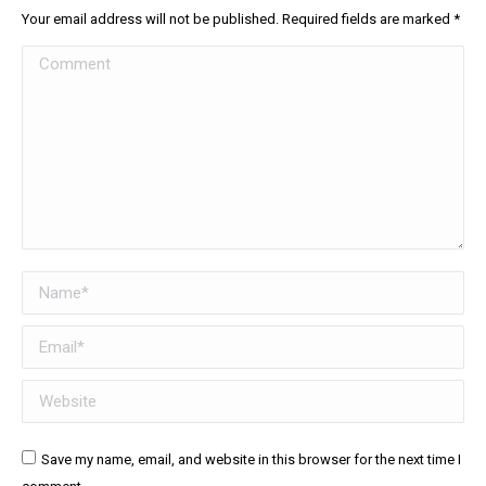
Your email address will not be published. Required fields are marked
*
Comment
Name *
Email *
Website
Save my name, email, and website in this browser for the next time I