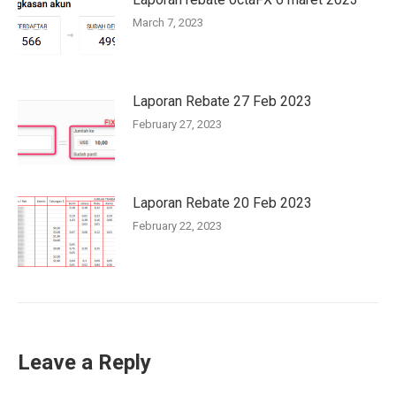
March 7, 2023
Laporan Rebate 27 Feb 2023
February 27, 2023
Laporan Rebate 20 Feb 2023
February 22, 2023
Leave a Reply