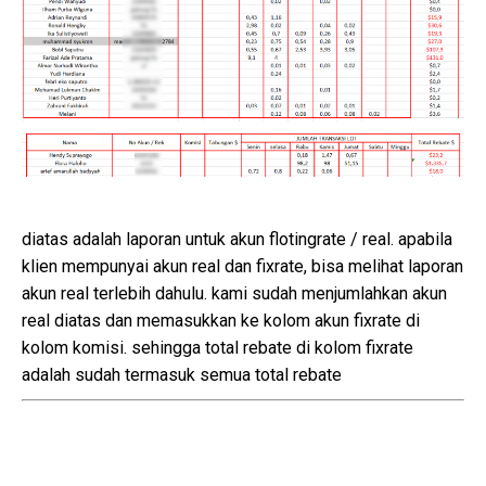
diatas adalah laporan untuk akun flotingrate / real. apabila
klien mempunyai akun real dan fixrate, bisa melihat laporan
akun real terlebih dahulu. kami sudah menjumlahkan akun
real diatas dan memasukkan ke kolom akun fixrate di
kolom komisi. sehingga total rebate di kolom fixrate
adalah sudah termasuk semua total rebate