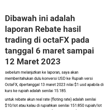
Dibawah ini adalah
laporan Rebate hasil
trading di octaFX pada
tanggal 6 maret sampai
12 Maret 2023
sebelum melanjutkan ke laporan, saya akan
memberitahukan dulu konversi USD ke Rupiah versi
OctaFX, dpertanggal 13 maret 2023 nilai $1 usd apabila di
kurs ke rupiah adalah senilai 15.185.
untuk rebate akun real rate (floting rate) adalah senilai
$10/lot atau kalau di rupiahkan senilai 151.850 rupiah/lot