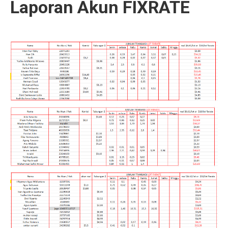
Laporan Akun FIXRATE