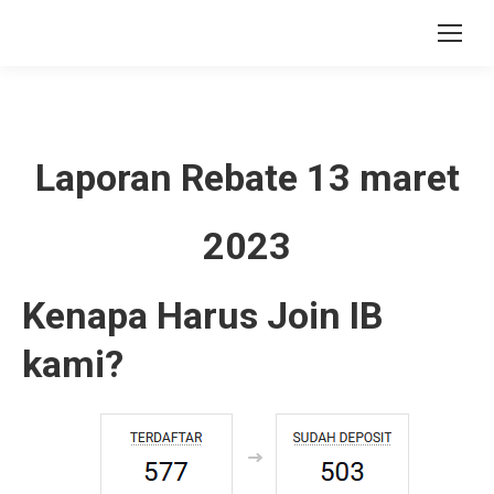
Laporan Rebate 13 maret
2023
Kenapa Harus Join IB
kami?