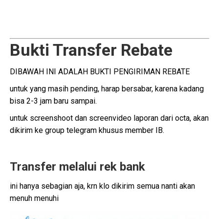
Bukti Transfer Rebate
DIBAWAH INI ADALAH BUKTI PENGIRIMAN REBATE
untuk yang masih pending, harap bersabar, karena kadang
bisa 2-3 jam baru sampai.
untuk screenshoot dan screenvideo laporan dari octa, akan
dikirim ke group telegram khusus member IB.
Transfer melalui rek bank
ini hanya sebagian aja, krn klo dikirim semua nanti akan
menuh menuhi