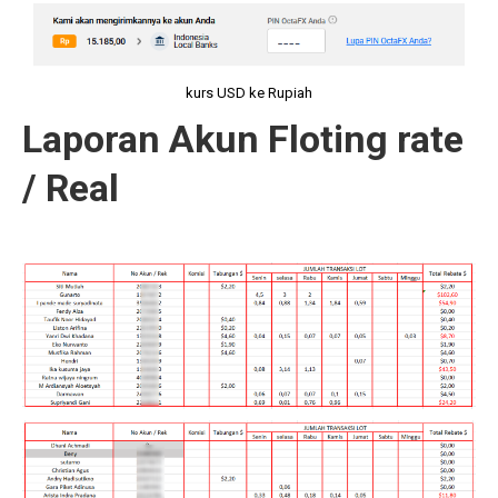
kurs USD ke Rupiah
Laporan Akun Floting rate
/ Real