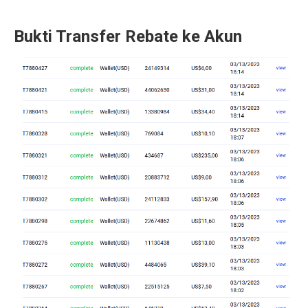
Bukti Transfer Rebate ke Akun