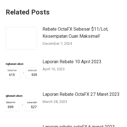
Related Posts
Rebate OctaFX Sebesar $11/Lot,
Kesempatan Cuan Maksimal!
December 7, 2024
Laporan Rebate 10 April 2023
April 10, 2023
Laporan Rebate OctaFX 27 Maret 2023
March 28, 2023
Laporan rebate octaFX 6 maret 2023